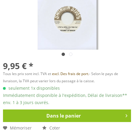
9,95 € *
Tous les prix sont incl. TVA et
excl. Des frais de port.
- Selon le pays de
livraison, la TVA peut varier lors du passage à la caisse.
seulement 1x disponibles
Immédiatement disponible à l'expédition, Délai de livraison**
env. 1 à 3 jours ouvrés.
Dans le panier
Mémoriser
Coter