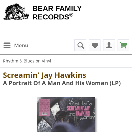
BEAR FAMILY
®
RECORDS
Menu
Rhythm & Blues on Vinyl
Screamin' Jay Hawkins
A Portrait Of A Man And His Woman (LP)