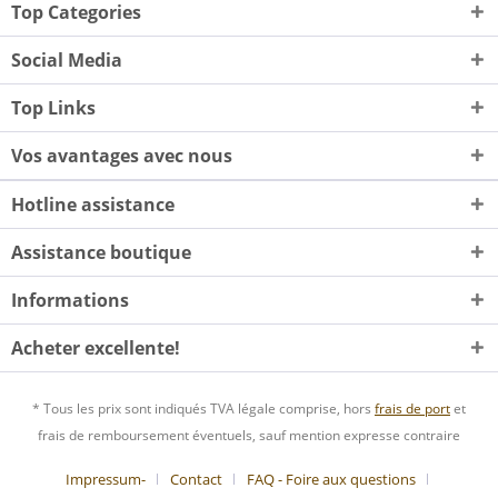
Top Categories
Social Media
Top Links
Vos avantages avec nous
Hotline assistance
Assistance boutique
Informations
Acheter excellente!
* Tous les prix sont indiqués TVA légale comprise, hors
frais de port
et
frais de remboursement éventuels, sauf mention expresse contraire
Impressum-
Contact
FAQ - Foire aux questions