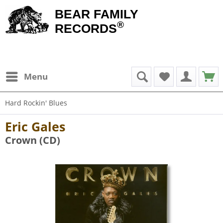
BEAR FAMILY
®
RECORDS
Menu
Hard Rockin' Blues
Eric Gales
Crown (CD)