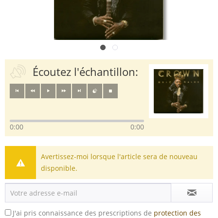
Écoutez l'échantillon:
0:00
0:00
Avertissez-moi lorsque l'article sera de nouveau
disponible.
J'ai pris connaissance des prescriptions de
protection des