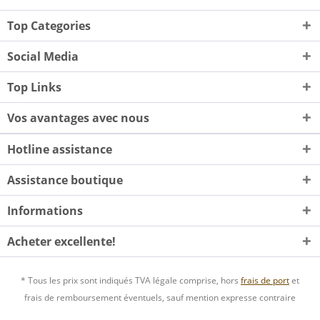
Top Categories
Social Media
Top Links
Vos avantages avec nous
Hotline assistance
Assistance boutique
Informations
Acheter excellente!
* Tous les prix sont indiqués TVA légale comprise, hors
frais de port
et
frais de remboursement éventuels, sauf mention expresse contraire