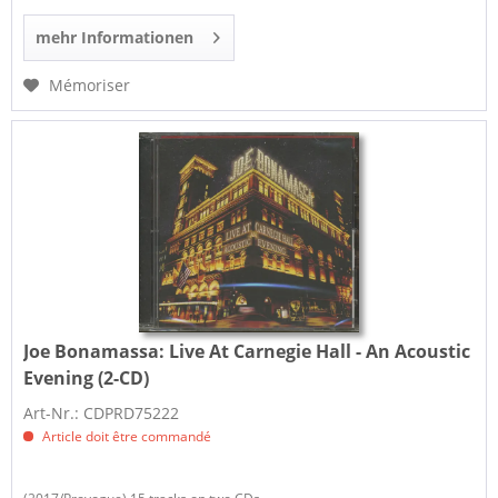
mehr Informationen
Mémoriser
Joe Bonamassa:
Live At Carnegie Hall - An Acoustic
Evening (2-CD)
Art-Nr.: CDPRD75222
Article doit être commandé