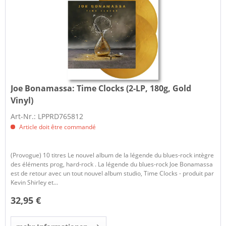
Joe Bonamassa:
Time Clocks (2-LP, 180g, Gold
Vinyl)
Art-Nr.: LPPRD765812
Article doit être commandé
(Provogue) 10 titres Le nouvel album de la légende du blues-rock intègre
des éléments prog, hard-rock . La légende du blues-rock Joe Bonamassa
est de retour avec un tout nouvel album studio, Time Clocks - produit par
Kevin Shirley et...
32,95 €