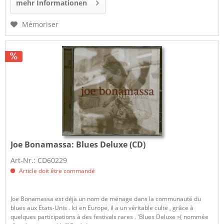
mehr Informationen
Mémoriser
Joe Bonamassa:
Blues Deluxe (CD)
Art-Nr.: CD60229
Article doit être commandé
Joe Bonamassa est déjà un nom de ménage dans la communauté du
blues aux Etats-Unis . Ici en Europe, il a un véritable culte , grâce à
quelques participations à des festivals rares . 'Blues Deluxe »( nommée