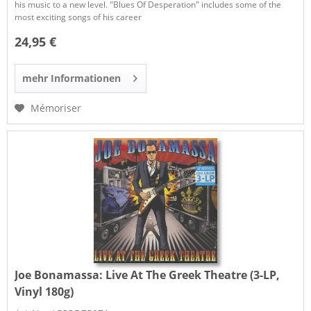
his music to a new level. "Blues Of Desperation" includes some of the
most exciting songs of his career
24,95 €
mehr Informationen
Mémoriser
Joe Bonamassa:
Live At The Greek Theatre (3-LP,
Vinyl 180g)