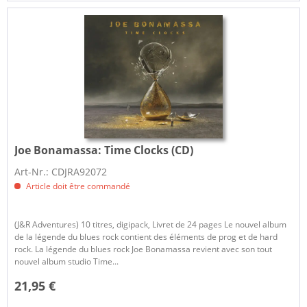
Joe Bonamassa:
Time Clocks (CD)
Art-Nr.: CDJRA92072
Article doit être commandé
(J&R Adventures) 10 titres, digipack, Livret de 24 pages Le nouvel album
de la légende du blues rock contient des éléments de prog et de hard
rock. La légende du blues rock Joe Bonamassa revient avec son tout
nouvel album studio Time...
21,95 €