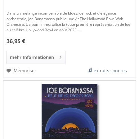
Dans un mélange incomparable de blues, de rock et d'élégance
orchestrale, Joe Bonamassa publie Live At The Hollywood Bowl With
Orchestra. L'album immortalise la toute première représentation de Joe
au célèbre Hollywood Bowl en août 2023....
36,95 €
mehr Informationen
Mémoriser
extraits sonores