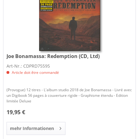
Joe Bonamassa:
Redemption (CD, Ltd)
Art-Nr.: CDPRD75595
Article doit être commandé
(Provogue) 12 titres - L'album studio 2018 de Joe Bonamassa - Livré avec
un Digibook 56 pages à couverture rigide - Graphisme étendu - Edition
limitée Deluxe
19,95 €
mehr Informationen