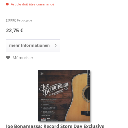
Article doit être commandé
(2008) Provogue
22,75 €
mehr Informationen
Mémoriser
Joe Bonamassa:
Record Store Day Exclusive