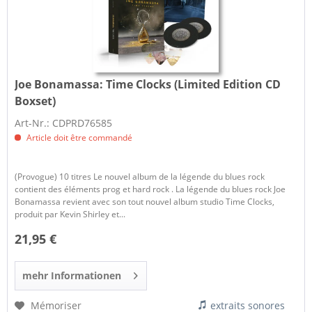
Joe Bonamassa:
Time Clocks (Limited Edition CD
Boxset)
Art-Nr.: CDPRD76585
Article doit être commandé
(Provogue) 10 titres Le nouvel album de la légende du blues rock
contient des éléments prog et hard rock . La légende du blues rock Joe
Bonamassa revient avec son tout nouvel album studio Time Clocks,
produit par Kevin Shirley et...
21,95 €
mehr Informationen
Mémoriser
extraits sonores