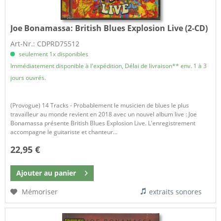
Joe Bonamassa:
British Blues Explosion Live (2-CD)
Art-Nr.: CDPRD75512
seulement 1x disponibles
Immédiatement disponible à l'expédition, Délai de livraison** env. 1 à 3
jours ouvrés.
(Provogue) 14 Tracks - Probablement le musicien de blues le plus
travailleur au monde revient en 2018 avec un nouvel album live : Joe
Bonamassa présente British Blues Explosion Live. L'enregistrement
accompagne le guitariste et chanteur...
22,95 €
Ajouter au
panier
Mémoriser
extraits sonores