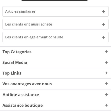
Articles similaires
Les clients ont aussi acheté
Les clients on également consulté
Top Categories
Social Media
Top Links
Vos avantages avec nous
Hotline assistance
Assistance boutique