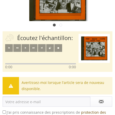
Écoutez l'échantillon:
0:00
0:00
Avertissez-moi lorsque l'article sera de nouveau
disponible.
J'ai pris connaissance des prescriptions de
protection des