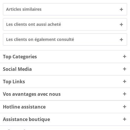
Articles similaires
Les clients ont aussi acheté
Les clients on également consulté
Top Categories
Social Media
Top Links
Vos avantages avec nous
Hotline assistance
Assistance boutique