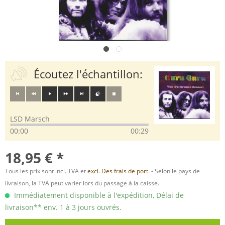
Écoutez l'échantillon:
LSD Marsch
00:00
00:29
18,95 € *
Tous les prix sont incl. TVA et
excl. Des frais de port.
- Selon le pays de
livraison, la TVA peut varier lors du passage à la caisse.
Immédiatement disponible à l'expédition, Délai de
livraison** env. 1 à 3 jours ouvrés.