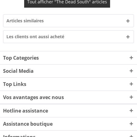
Tout afficher "The Dead South" articles
Articles similaires
Les clients ont aussi acheté
Top Categories
Social Media
Top Links
Vos avantages avec nous
Hotline assistance
Assistance boutique
Informations