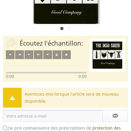
Écoutez l'échantillon:
0:00
0:00
Avertissez-moi lorsque l'article sera de nouveau
disponible.
J'ai pris connaissance des prescriptions de
protection des