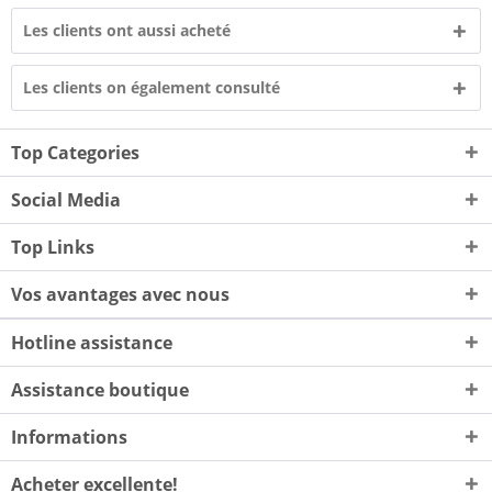
Les clients ont aussi acheté
Les clients on également consulté
Top Categories
Social Media
Top Links
Vos avantages avec nous
Hotline assistance
Assistance boutique
Informations
Acheter excellente!