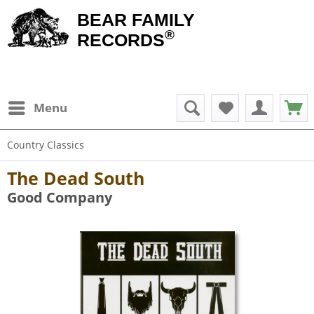
BEAR FAMILY
®
RECORDS
Menu
Country Classics
The Dead South
Good Company