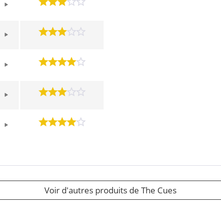
Voir d'autres produits de The Cues