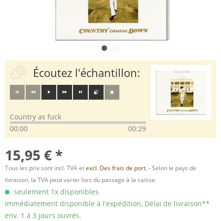
Écoutez l'échantillon:
Country as fuck
00:00
00:29
15,95 € *
Tous les prix sont incl. TVA et
excl. Des frais de port.
- Selon le pays de
livraison, la TVA peut varier lors du passage à la caisse.
seulement 1x disponibles
Immédiatement disponible à l'expédition, Délai de livraison**
env. 1 à 3 jours ouvrés.