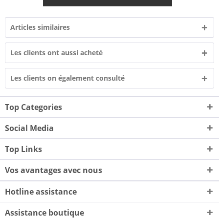
Articles similaires
Les clients ont aussi acheté
Les clients on également consulté
Top Categories
Social Media
Top Links
Vos avantages avec nous
Hotline assistance
Assistance boutique