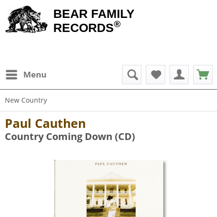
BEAR FAMILY
®
RECORDS
Menu
New Country
Paul Cauthen
Country Coming Down (CD)