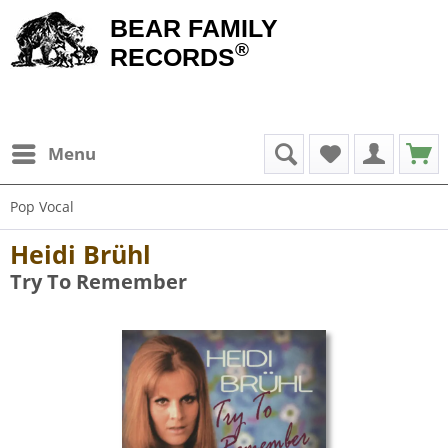
BEAR FAMILY
®
RECORDS
Menu
Pop Vocal
Heidi Brühl
Try To Remember