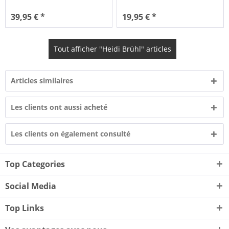
39,95 € *
19,95 € *
Tout afficher "Heidi Brühl" articles
Articles similaires
Les clients ont aussi acheté
Les clients on également consulté
Top Categories
Social Media
Top Links