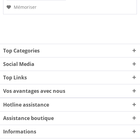
Mémoriser
Top Categories
Social Media
Top Links
Vos avantages avec nous
Hotline assistance
Assistance boutique
Informations