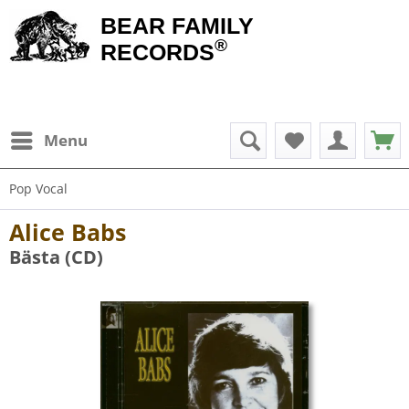
BEAR FAMILY
®
RECORDS
Menu
Pop Vocal
Alice Babs
Bästa (CD)