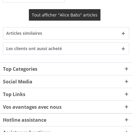
Tout afficher "Alice Babs" articles
Articles similaires
Les clients ont aussi acheté
Top Categories
Social Media
Top Links
Vos avantages avec nous
Hotline assistance