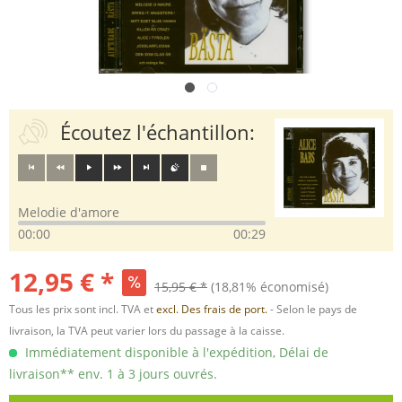
Écoutez l'échantillon:
Melodie d'amore
00:00
00:29
12,95 € *
15,95 € *
(18,81% économisé)
Tous les prix sont incl. TVA et
excl. Des frais de port.
- Selon le pays de
livraison, la TVA peut varier lors du passage à la caisse.
Immédiatement disponible à l'expédition, Délai de
livraison** env. 1 à 3 jours ouvrés.