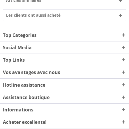
Articles similaires
Les clients ont aussi acheté
Top Categories
Social Media
Top Links
Vos avantages avec nous
Hotline assistance
Assistance boutique
Informations
Acheter excellente!