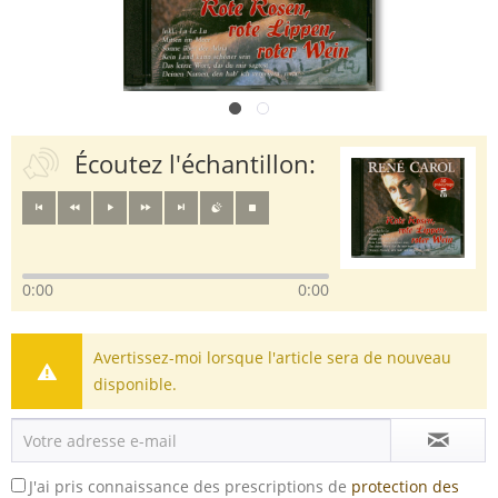
Écoutez l'échantillon:
0:00
0:00
Avertissez-moi lorsque l'article sera de nouveau
disponible.
J'ai pris connaissance des prescriptions de
protection des