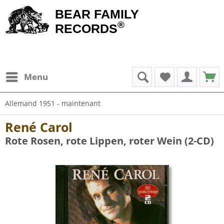
BEAR FAMILY
®
RECORDS
Menu
Allemand 1951 - maintenant
René Carol
Rote Rosen, rote Lippen, roter Wein (2-CD)