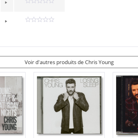
Voir d'autres produits de Chris Young