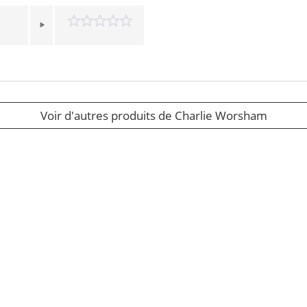
Voir d'autres produits de Charlie Worsham