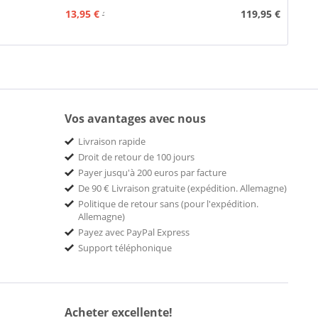
13,95 €
119,95 €
15,95 €
Vos avantages avec nous
Livraison rapide
Droit de retour de 100 jours
Payer jusqu'à 200 euros par facture
De 90 € Livraison gratuite (expédition. Allemagne)
Politique de retour sans (pour l'expédition.
Allemagne)
Payez avec PayPal Express
Support téléphonique
Acheter excellente!