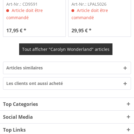
Art-Nr.: CD9591
Art-Nr.: LPAL5026
Article doit être
Article doit être
commandé
commandé
17,95 € *
29,95 € *
Tout afficher "Carolyn Wonderland" articles
Articles similaires
Les clients ont aussi acheté
Top Categories
Social Media
Top Links