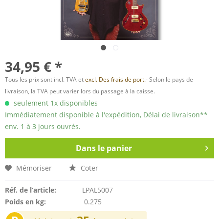
34,95 € *
Tous les prix sont incl. TVA et
excl. Des frais de port.
- Selon le pays de
livraison, la TVA peut varier lors du passage à la caisse.
seulement 1x disponibles
Immédiatement disponible à l'expédition, Délai de livraison**
env. 1 à 3 jours ouvrés.
Dans le panier
Mémoriser
Coter
Réf. de l’article:
LPAL5007
Poids en kg:
0.275