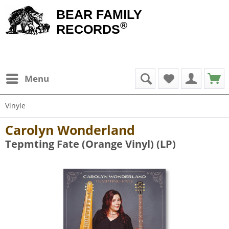
BEAR FAMILY
®
RECORDS
Menu
Vinyle
Carolyn Wonderland
Tepmting Fate (Orange Vinyl) (LP)