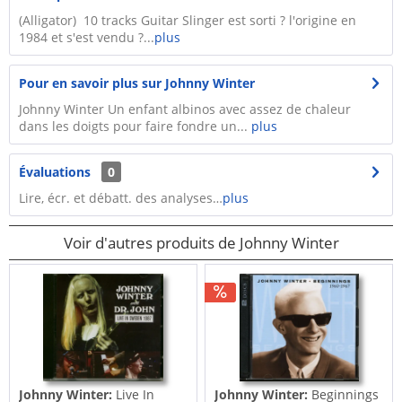
(Alligator) 10 tracks Guitar Slinger est sorti ? l'origine en
1984 et s'est vendu ?...
plus
Pour en savoir plus sur Johnny Winter
Johnny Winter Un enfant albinos avec assez de chaleur
dans les doigts pour faire fondre un...
plus
Évaluations
0
Lire, écr. et débatt. des analyses…
plus
Voir d'autres produits de Johnny Winter
Johnny Winter:
Live In
Johnny Winter:
Beginnings