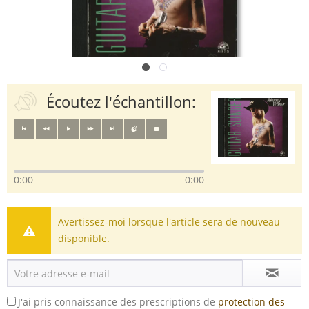
Écoutez l'échantillon:
0:00
0:00
Avertissez-moi lorsque l'article sera de nouveau
disponible.
J'ai pris connaissance des prescriptions de
protection des