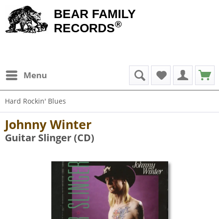
BEAR FAMILY
®
RECORDS
Menu
Hard Rockin' Blues
Johnny Winter
Guitar Slinger (CD)