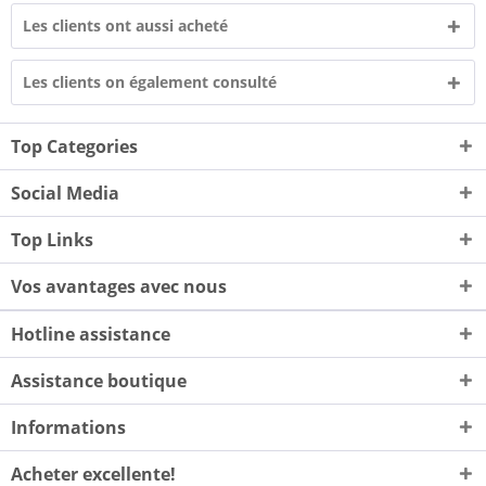
Les clients ont aussi acheté
Les clients on également consulté
Top Categories
Social Media
Top Links
Vos avantages avec nous
Hotline assistance
Assistance boutique
Informations
Acheter excellente!