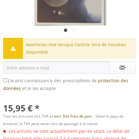
Avertissez-moi lorsque l'article sera de nouveau
disponible.
J'ai pris connaissance des prescriptions de
protection des
données
et je les accepte
15,95 € *
Tous les prix sont incl. TVA et
excl. Des frais de port.
- Selon le pays de
livraison, la TVA peut varier lors du passage à la caisse.
Les articles ne sont actuellement pas en stock. Le délai de
livraison peut aller jusqu’à 2 à 3 semaines (sous réserve de