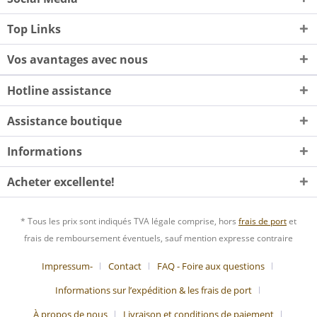
Top Links
Vos avantages avec nous
Hotline assistance
Assistance boutique
Informations
Acheter excellente!
* Tous les prix sont indiqués TVA légale comprise, hors
frais de port
et
frais de remboursement éventuels, sauf mention expresse contraire
Impressum-
Contact
FAQ - Foire aux questions
Informations sur l’expédition & les frais de port
À propos de nous
Livraison et conditions de paiement