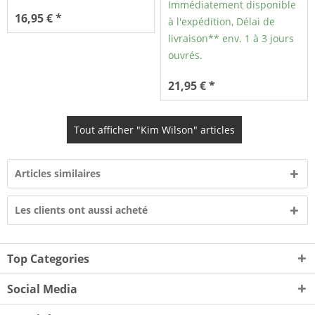
Immédiatement disponible
16,95 € *
à l'expédition, Délai de
livraison** env. 1 à 3 jours
ouvrés.
21,95 € *
Tout afficher "Kim Wilson" articles
Articles similaires
Les clients ont aussi acheté
Top Categories
Social Media