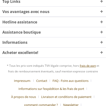
Top Links
Vos avantages avec nous
Hotline assistance
Assistance boutique
Informations
Acheter excellente!
* Tous les prix sont indiqués TVA légale comprise, hors
frais de port
et
frais de remboursement éventuels, sauf mention expresse contraire
Impressum-
Contact
FAQ - Foire aux questions
Informations sur l’expédition & les frais de port
À propos de nous
Livraison et conditions de paiement
comment commander ?
Newsletter