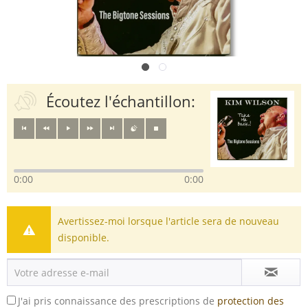
Écoutez l'échantillon:
0:00
0:00
Avertissez-moi lorsque l'article sera de nouveau
disponible.
J'ai pris connaissance des prescriptions de
protection des