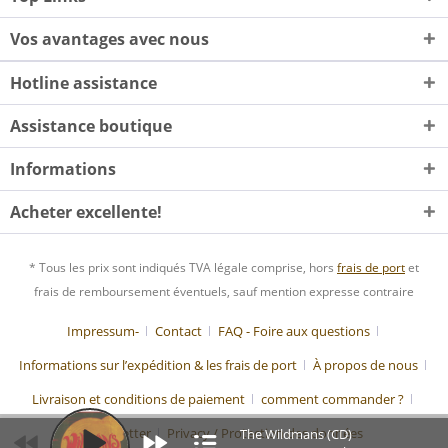
Vos avantages avec nous
Hotline assistance
Assistance boutique
Informations
Acheter excellente!
* Tous les prix sont indiqués TVA légale comprise, hors
frais de port
et
frais de remboursement éventuels, sauf mention expresse contraire
Impressum-
Contact
FAQ - Foire aux questions
Informations sur l’expédition & les frais de port
À propos de nous
Livraison et conditions de paiement
comment commander ?
Newsletter
Privacy / Protection des données
The Wildmans (CD)