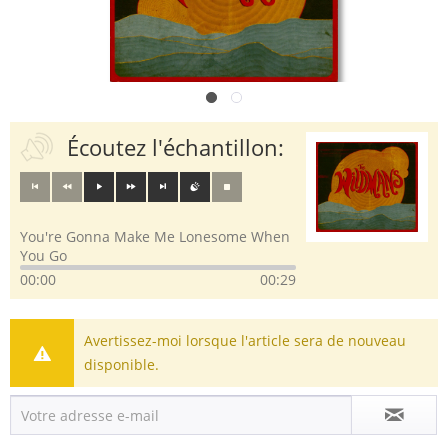
Écoutez l'échantillon:
You're Gonna Make Me Lonesome When
You Go
00:00
00:29
Avertissez-moi lorsque l'article sera de nouveau
disponible.