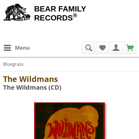
BEAR FAMILY
®
RECORDS
Menu
Bluegrass
The Wildmans
The Wildmans (CD)