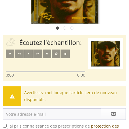
Écoutez l'échantillon:
0:00
0:00
Avertissez-moi lorsque l'article sera de nouveau
disponible.
J'ai pris connaissance des prescriptions de
protection des