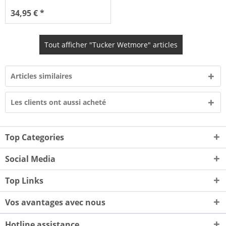
34,95 € *
Tout afficher "Tucker Wetmore" articles
Articles similaires
Les clients ont aussi acheté
Top Categories
Social Media
Top Links
Vos avantages avec nous
Hotline assistance