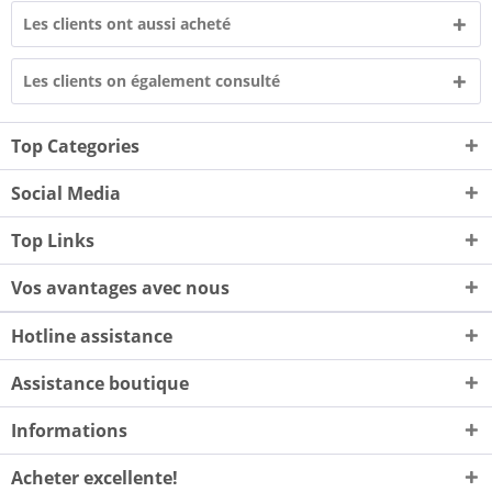
Les clients ont aussi acheté
Les clients on également consulté
Top Categories
Social Media
Top Links
Vos avantages avec nous
Hotline assistance
Assistance boutique
Informations
Acheter excellente!