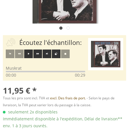
Écoutez l'échantillon:
Muskrat
00:00
00:29
11,95 € *
Tous les prix sont incl. TVA et
excl. Des frais de port.
- Selon le pays de
livraison, la TVA peut varier lors du passage à la caisse.
seulement 2x disponibles
Immédiatement disponible à l'expédition, Délai de livraison**
env. 1 à 3 jours ouvrés.