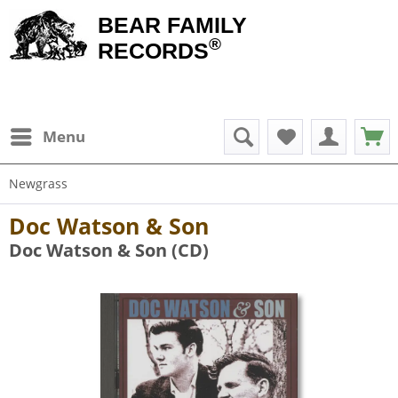
BEAR FAMILY
®
RECORDS
Menu
Newgrass
Doc Watson & Son
Doc Watson & Son (CD)