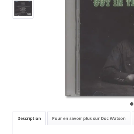
Description
Pour en savoir plus sur Doc Watson