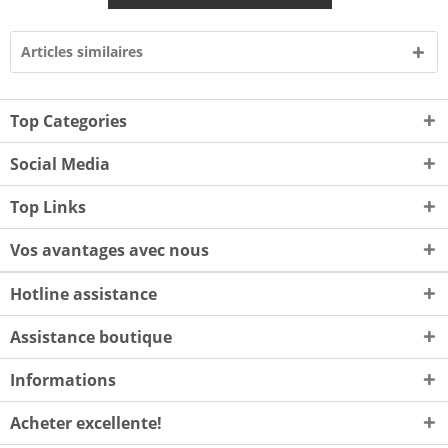
Articles similaires
Top Categories
Social Media
Top Links
Vos avantages avec nous
Hotline assistance
Assistance boutique
Informations
Acheter excellente!