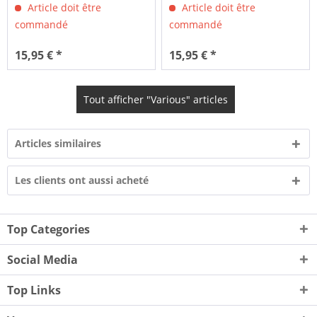
Article doit être
Article doit être
commandé
commandé
15,95 € *
15,95 € *
Tout afficher "Various" articles
Articles similaires
Les clients ont aussi acheté
Top Categories
Social Media
Top Links