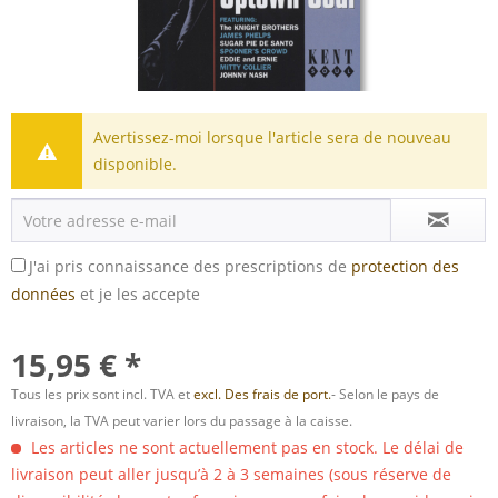
Avertissez-moi lorsque l'article sera de nouveau
disponible.
J'ai pris connaissance des prescriptions de
protection des
données
et je les accepte
15,95 € *
Tous les prix sont incl. TVA et
excl. Des frais de port.
- Selon le pays de
livraison, la TVA peut varier lors du passage à la caisse.
Les articles ne sont actuellement pas en stock. Le délai de
livraison peut aller jusqu’à 2 à 3 semaines (sous réserve de