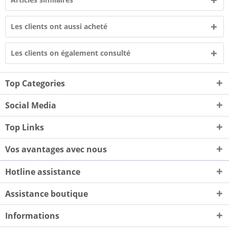
Les clients ont aussi acheté
Les clients on également consulté
Top Categories
Social Media
Top Links
Vos avantages avec nous
Hotline assistance
Assistance boutique
Informations