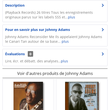
Description
(Playback Records) 26 titres Tous les enregistrements
originaux parus sur les labels SSS et...
plus
Pour en savoir plus sur Johnny Adams
Johnny Adams Reconsider Me Ils appelaient Johnny Adams
le Canari Tan autour de sa base...
plus
Évaluations
0
Lire, écr. et débatt. des analyses…
plus
Voir d'autres produits de Johnny Adams