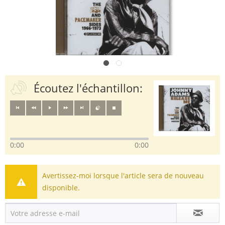
Écoutez l'échantillon:
0:00
0:00
Avertissez-moi lorsque l'article sera de nouveau
disponible.