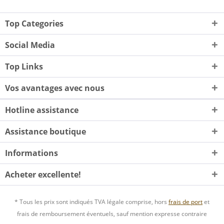
Top Categories
Social Media
Top Links
Vos avantages avec nous
Hotline assistance
Assistance boutique
Informations
Acheter excellente!
* Tous les prix sont indiqués TVA légale comprise, hors
frais de port
et
frais de remboursement éventuels, sauf mention expresse contraire