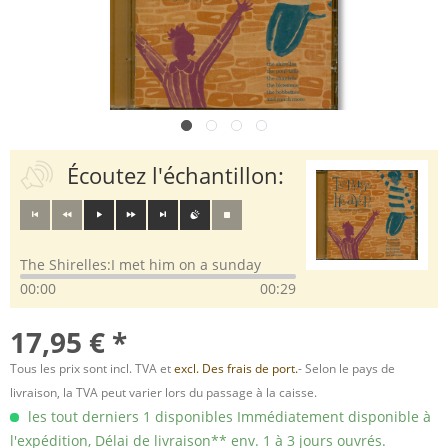
Écoutez l'échantillon:
The Shirelles:I met him on a sunday
00:00
00:29
17,95 € *
Tous les prix sont incl. TVA et
excl. Des frais de port.
- Selon le pays de
livraison, la TVA peut varier lors du passage à la caisse.
les tout derniers 1 disponibles Immédiatement disponible à
l'expédition, Délai de livraison** env. 1 à 3 jours ouvrés.