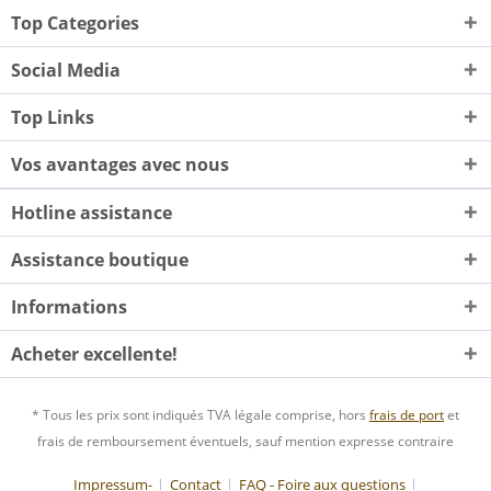
Top Categories
Social Media
Top Links
Vos avantages avec nous
Hotline assistance
Assistance boutique
Informations
Acheter excellente!
* Tous les prix sont indiqués TVA légale comprise, hors
frais de port
et
frais de remboursement éventuels, sauf mention expresse contraire
Impressum-
Contact
FAQ - Foire aux questions