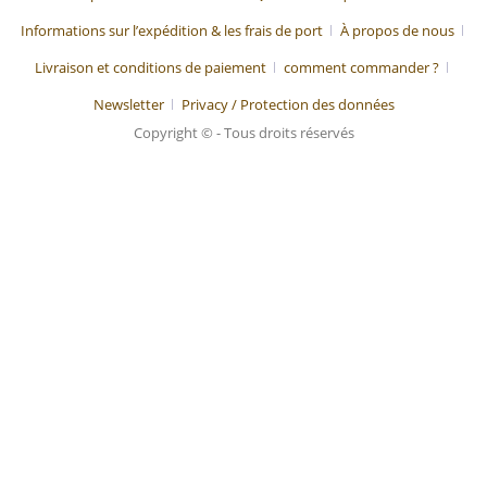
Informations sur l’expédition & les frais de port
À propos de nous
Livraison et conditions de paiement
comment commander ?
Newsletter
Privacy / Protection des données
Copyright © - Tous droits réservés