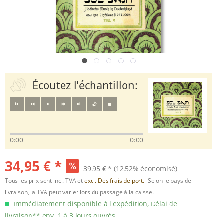
Écoutez l'échantillon:
0:00
0:00
34,95 € *
39,95 € *
(12,52% économisé)
Tous les prix sont incl. TVA et
excl. Des frais de port.
- Selon le pays de
livraison, la TVA peut varier lors du passage à la caisse.
Immédiatement disponible à l'expédition, Délai de
livraison** env. 1 à 3 jours ouvrés.