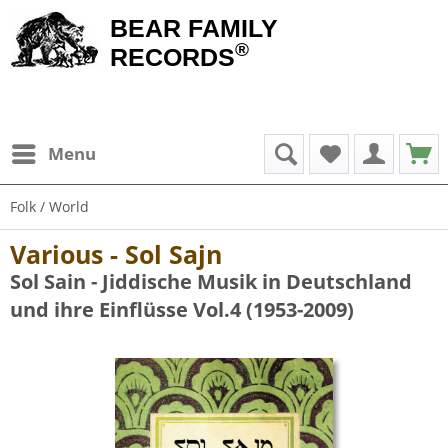
BEAR FAMILY
®
RECORDS
Menu
Folk / World
Various - Sol Sajn
Sol Sain - Jiddische Musik in Deutschland
und ihre Einflüsse Vol.4 (1953-2009)