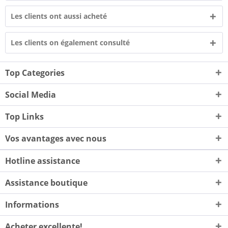
Les clients ont aussi acheté
Les clients on également consulté
Top Categories
Social Media
Top Links
Vos avantages avec nous
Hotline assistance
Assistance boutique
Informations
Acheter excellente!