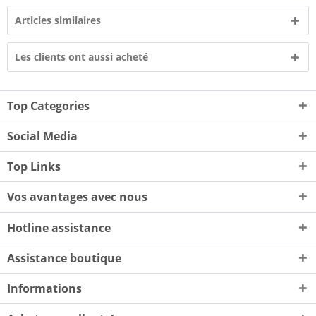
Articles similaires
Les clients ont aussi acheté
Top Categories
Social Media
Top Links
Vos avantages avec nous
Hotline assistance
Assistance boutique
Informations