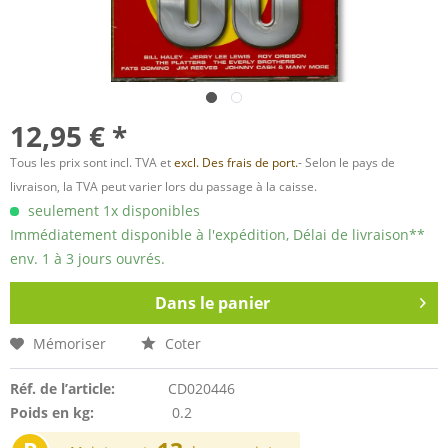
12,95 € *
Tous les prix sont incl. TVA et
excl. Des frais de port.
- Selon le pays de
livraison, la TVA peut varier lors du passage à la caisse.
seulement 1x disponibles
Immédiatement disponible à l'expédition, Délai de livraison**
env. 1 à 3 jours ouvrés.
Dans le panier
Mémoriser
Coter
Réf. de l’article:
CD020446
Poids en kg:
0.2