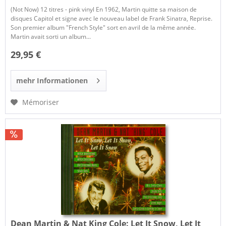
(Not Now) 12 titres - pink vinyl En 1962, Martin quitte sa maison de
disques Capitol et signe avec le nouveau label de Frank Sinatra, Reprise.
Son premier album "French Style" sort en avril de la même année.
Martin avait sorti un album...
29,95 €
mehr Informationen
Mémoriser
Dean Martin & Nat King Cole:
Let It Snow, Let It