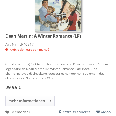
Dean Martin:
A Winter Romance (LP)
Art-Nr.: LP40817
Article doit être commandé
(Capitol Records) 12 titres Enfin disponible en LP dans ce pays : L'album
légendaire de Dean Martin « A Winter Romance » de 1959. Dino
chantonne avec désinvolture, douceur et humour non seulement des
classiques de Noël comme « Winter...
29,95 €
mehr Informationen
Mémoriser
extraits sonores
Video