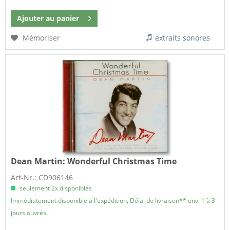
Ajouter au
panier
Mémoriser
extraits sonores
Dean Martin:
Wonderful Christmas Time
Art-Nr.: CD906146
seulement 2x disponibles
Immédiatement disponible à l'expédition, Délai de livraison** env. 1 à 3
jours ouvrés.