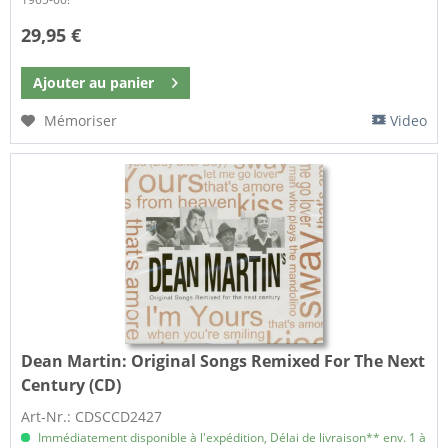
29,95 €
Ajouter au
panier
Mémoriser
Video
Dean Martin:
Original Songs Remixed For The Next
Century (CD)
Art-Nr.: CDSCCD2427
Immédiatement disponible à l'expédition, Délai de livraison** env. 1 à