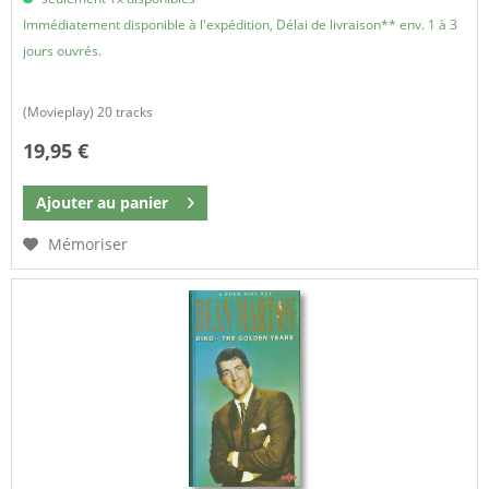
Immédiatement disponible à l'expédition, Délai de livraison** env. 1 à 3
jours ouvrés.
(Movieplay) 20 tracks
19,95 €
Ajouter au
panier
Mémoriser