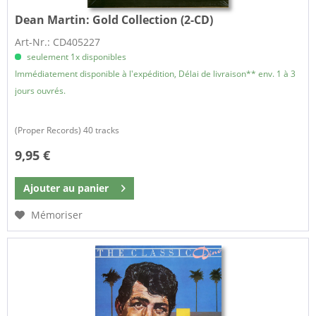
Dean Martin:
Gold Collection (2-CD)
Art-Nr.: CD405227
seulement 1x disponibles
Immédiatement disponible à l'expédition, Délai de livraison** env. 1 à 3
jours ouvrés.
(Proper Records) 40 tracks
9,95 €
Ajouter au
panier
Mémoriser