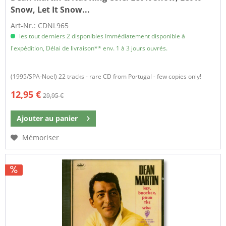
Snow, Let It Snow...
Art-Nr.: CDNL965
les tout derniers 2 disponibles Immédiatement disponible à
l'expédition, Délai de livraison** env. 1 à 3 jours ouvrés.
(1995/SPA-Noel) 22 tracks - rare CD from Portugal - few copies only!
12,95 €
29,95 €
Ajouter au
panier
Mémoriser