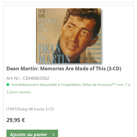
Dean Martin:
Memories Are Made of This (3-CD)
Art-Nr.: CDHR883302
Immédiatement disponible à l'expédition, Délai de livraison** env. 1 à
3 jours ouvrés.
(1997/Disky) 48 tracks 3-CD
29,95 €
Ajouter au
panier