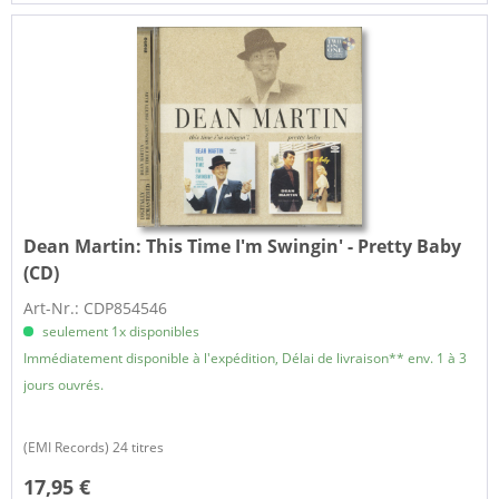
Dean Martin:
This Time I'm Swingin' - Pretty Baby
(CD)
Art-Nr.: CDP854546
seulement 1x disponibles
Immédiatement disponible à l'expédition, Délai de livraison** env. 1 à 3
jours ouvrés.
(EMI Records) 24 titres ​
17,95 €