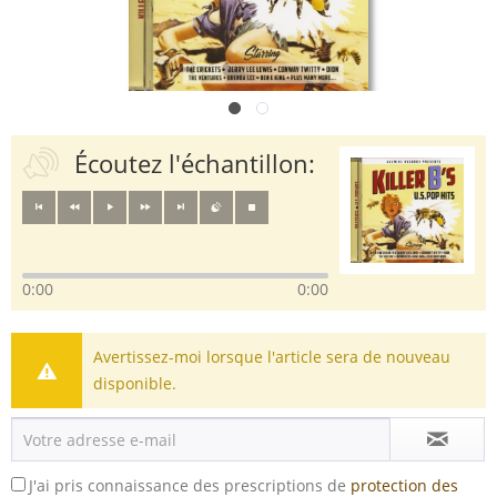
Écoutez l'échantillon:
0:00
0:00
Avertissez-moi lorsque l'article sera de nouveau
disponible.
J'ai pris connaissance des prescriptions de
protection des