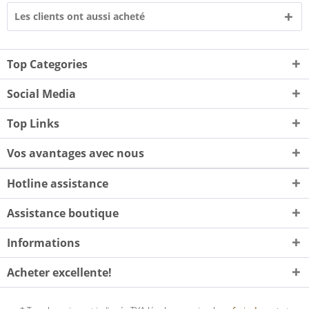
Les clients ont aussi acheté
Top Categories
Social Media
Top Links
Vos avantages avec nous
Hotline assistance
Assistance boutique
Informations
Acheter excellente!