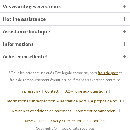
Vos avantages avec nous
Hotline assistance
Assistance boutique
Informations
Acheter excellente!
* Tous les prix sont indiqués TVA légale comprise, hors
frais de port
et
frais de remboursement éventuels, sauf mention expresse contraire
Impressum-
Contact
FAQ - Foire aux questions
Informations sur l’expédition & les frais de port
À propos de nous
Livraison et conditions de paiement
comment commander ?
Newsletter
Privacy / Protection des données
Copyright © - Tous droits réservés