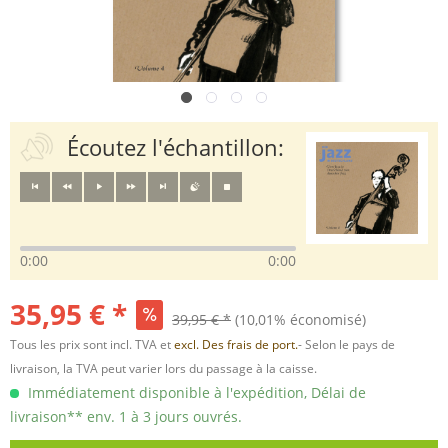
Écoutez l'échantillon:
0:00
0:00
35,95 € *
39,95 € *
(10,01% économisé)
Tous les prix sont incl. TVA et
excl. Des frais de port.
- Selon le pays de
livraison, la TVA peut varier lors du passage à la caisse.
Immédiatement disponible à l'expédition, Délai de
livraison** env. 1 à 3 jours ouvrés.