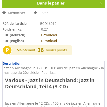
Dans le panier
Mémoriser
Coter
Réf. de l’article:
BCD16912
Poids en kg:
0.27
PDF (deutsch)
Download
PDF (english)
Download
P
36
Maintenant
bonus points
Description
Jazz en Allemagne le 12 CDs . 100 ans de jazz en Allemagne - la
musique du 20e siècle . Pour la...
Various - Jazz in Deutschland: Jazz in
Deutschland, Teil 4 (3-CD)
Jazz en Allemagne le 12 CDs . 100 ans de jazz en Allemagne