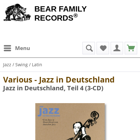
BEAR FAMILY
®
RECORDS
Menu
Jazz / Swing / Latin
Various - Jazz in Deutschland
Jazz in Deutschland, Teil 4 (3-CD)