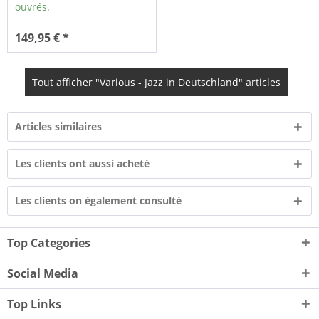
ouvrés.
149,95 € *
Tout afficher "Various - Jazz in Deutschland" articles
Articles similaires
Les clients ont aussi acheté
Les clients on également consulté
Top Categories
Social Media
Top Links