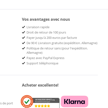
Vos avantages avec nous
Livraison rapide
Droit de retour de 100 jours
Payer jusqu'à 200 euros par facture
De 90 € Livraison gratuite (expédition. Allemagne)
Politique de retour sans (pour l'expédition.
Allemagne)
Payez avec PayPal Express
Support téléphonique
Acheter excellente!
AUSGEZEICHNET
.org
Kundenbewertungen
is de port