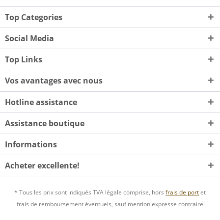
Top Categories
Social Media
Top Links
Vos avantages avec nous
Hotline assistance
Assistance boutique
Informations
Acheter excellente!
* Tous les prix sont indiqués TVA légale comprise, hors
frais de port
et
frais de remboursement éventuels, sauf mention expresse contraire