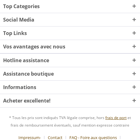
Top Categories
Social Media
Top Links
Vos avantages avec nous
Hotline assistance
Assistance boutique
Informations
Acheter excellente!
* Tous les prix sont indiqués TVA légale comprise, hors
frais de port
et
frais de remboursement éventuels, sauf mention expresse contraire
Impressum-
Contact
FAQ - Foire aux questions