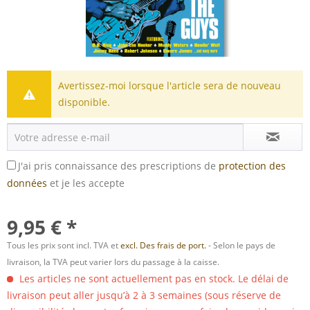
Avertissez-moi lorsque l'article sera de nouveau
disponible.
J'ai pris connaissance des prescriptions de
protection des
données
et je les accepte
9,95 € *
Tous les prix sont incl. TVA et
excl. Des frais de port.
- Selon le pays de
livraison, la TVA peut varier lors du passage à la caisse.
Les articles ne sont actuellement pas en stock. Le délai de
livraison peut aller jusqu’à 2 à 3 semaines (sous réserve de