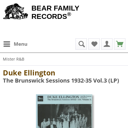
BEAR FAMILY
®
RECORDS
Menu
Mister R&B
Duke Ellington
The Brunswick Sessions 1932-35 Vol.3 (LP)