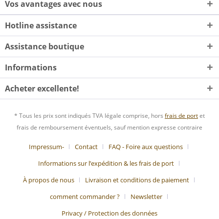
Vos avantages avec nous
Hotline assistance
Assistance boutique
Informations
Acheter excellente!
* Tous les prix sont indiqués TVA légale comprise, hors
frais de port
et
frais de remboursement éventuels, sauf mention expresse contraire
Impressum-
Contact
FAQ - Foire aux questions
Informations sur l’expédition & les frais de port
À propos de nous
Livraison et conditions de paiement
comment commander ?
Newsletter
Privacy / Protection des données