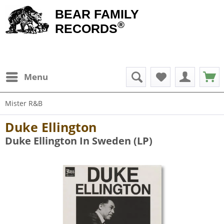
BEAR FAMILY
®
RECORDS
Menu
Mister R&B
Duke Ellington
Duke Ellington In Sweden (LP)