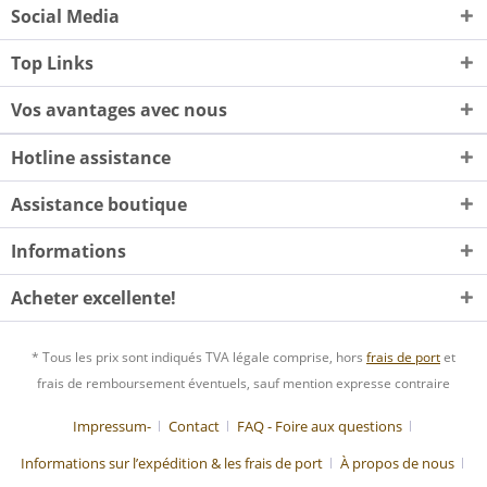
Social Media
Top Links
Vos avantages avec nous
Hotline assistance
Assistance boutique
Informations
Acheter excellente!
* Tous les prix sont indiqués TVA légale comprise, hors
frais de port
et
frais de remboursement éventuels, sauf mention expresse contraire
Impressum-
Contact
FAQ - Foire aux questions
Informations sur l’expédition & les frais de port
À propos de nous