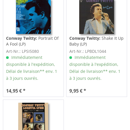
Conway Twitty:
Portrait Of
Conway Twitty:
Shake It Up
A Fool (LP)
Baby (LP)
Art-Nr.: LPSI5080
Art-Nr.: LPBDL1044
Immédiatement
Immédiatement
disponible à l'expédition,
disponible à l'expédition,
Délai de livraison** env. 1
Délai de livraison** env. 1
à 3 jours ouvrés.
à 3 jours ouvrés.
14,95 € *
9,95 € *