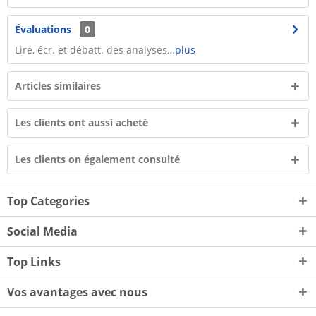
Évaluations
0
Lire, écr. et débatt. des analyses…
plus
Articles similaires
Les clients ont aussi acheté
Les clients on également consulté
Top Categories
Social Media
Top Links
Vos avantages avec nous