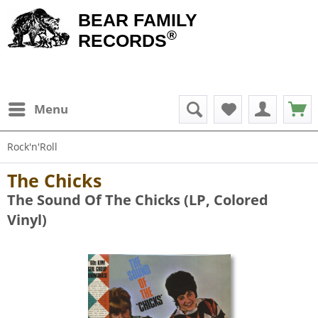
BEAR FAMILY
®
RECORDS
Menu
Rock'n'Roll
The Chicks
The Sound Of The Chicks (LP, Colored
Vinyl)