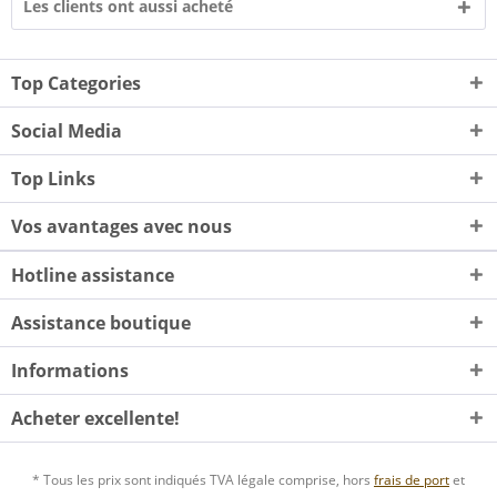
Les clients ont aussi acheté
Top Categories
Social Media
Top Links
Vos avantages avec nous
Hotline assistance
Assistance boutique
Informations
Acheter excellente!
* Tous les prix sont indiqués TVA légale comprise, hors
frais de port
et