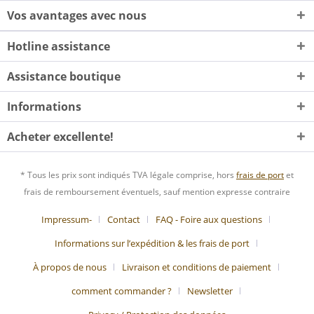
Vos avantages avec nous
Hotline assistance
Assistance boutique
Informations
Acheter excellente!
* Tous les prix sont indiqués TVA légale comprise, hors
frais de port
et
frais de remboursement éventuels, sauf mention expresse contraire
Impressum-
Contact
FAQ - Foire aux questions
Informations sur l’expédition & les frais de port
À propos de nous
Livraison et conditions de paiement
comment commander ?
Newsletter