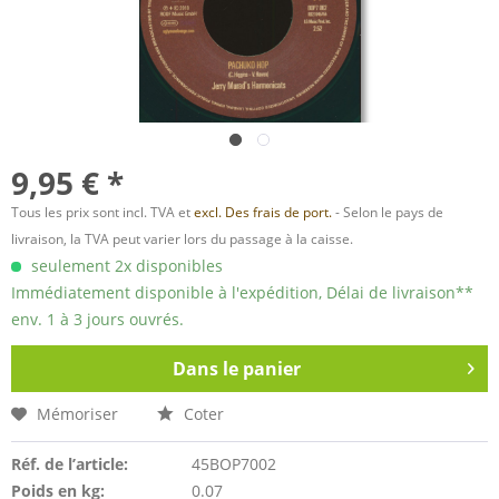
9,95 € *
Tous les prix sont incl. TVA et
excl. Des frais de port.
- Selon le pays de
livraison, la TVA peut varier lors du passage à la caisse.
seulement 2x disponibles
Immédiatement disponible à l'expédition, Délai de livraison**
env. 1 à 3 jours ouvrés.
Dans le panier
Mémoriser
Coter
Réf. de l’article:
45BOP7002
Poids en kg:
0.07