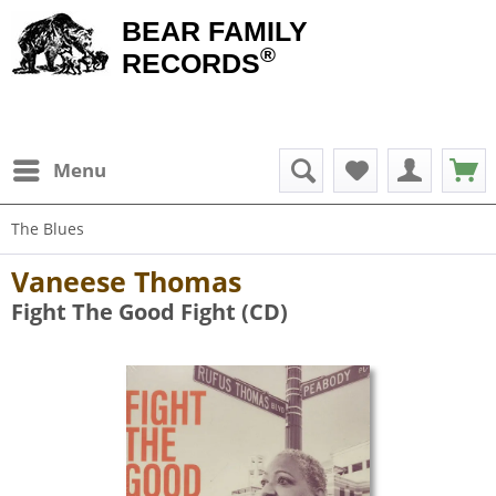
BEAR FAMILY
®
RECORDS
Menu
The Blues
Vaneese Thomas
Fight The Good Fight (CD)