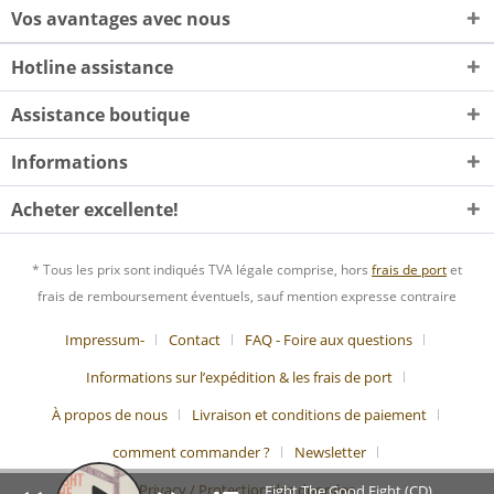
Vos avantages avec nous
Hotline assistance
Assistance boutique
Informations
Acheter excellente!
* Tous les prix sont indiqués TVA légale comprise, hors
frais de port
et
frais de remboursement éventuels, sauf mention expresse contraire
Impressum-
Contact
FAQ - Foire aux questions
Informations sur l’expédition & les frais de port
À propos de nous
Livraison et conditions de paiement
comment commander ?
Newsletter
Privacy / Protection des données
Fight The Good Fight (CD)