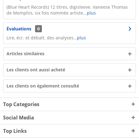
(Blue Heart Records) 12 titres, digisleeve. Vaneese Thomas
de Memphis, six fois nommée artiste...
plus
Évaluations
0
Lire, écr. et débatt. des analyses…
plus
Articles similaires
Les clients ont aussi acheté
Les clients on également consulté
Top Categories
Social Media
Top Links