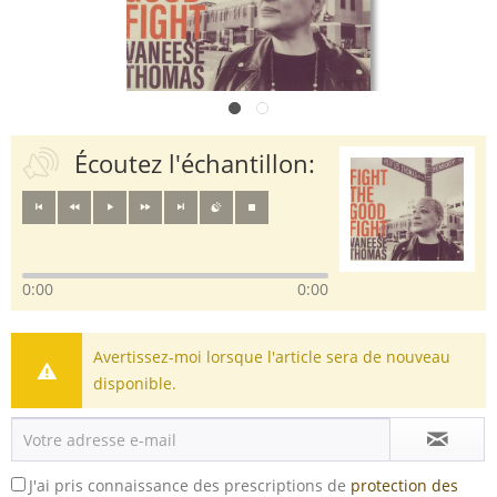
Écoutez l'échantillon:
0:00
0:00
Avertissez-moi lorsque l'article sera de nouveau
disponible.
J'ai pris connaissance des prescriptions de
protection des