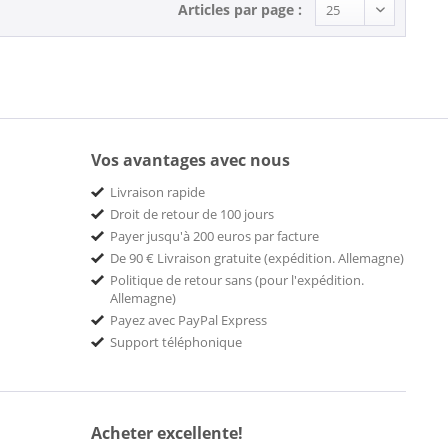
Articles par page :
Vos avantages avec nous
Livraison rapide
Droit de retour de 100 jours
Payer jusqu'à 200 euros par facture
De 90 € Livraison gratuite (expédition. Allemagne)
Politique de retour sans (pour l'expédition.
Allemagne)
Payez avec PayPal Express
Support téléphonique
Acheter excellente!