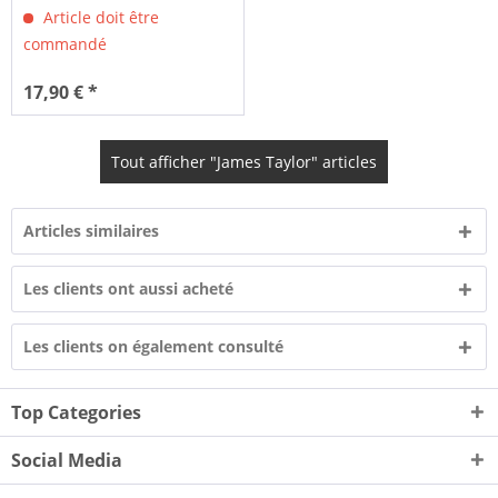
Article doit être
commandé
17,90 € *
Tout afficher "James Taylor" articles
Articles similaires
Les clients ont aussi acheté
Les clients on également consulté
Top Categories
Social Media