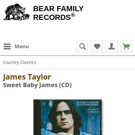
BEAR FAMILY
®
RECORDS
Menu
Country Classics
James Taylor
Sweet Baby James (CD)