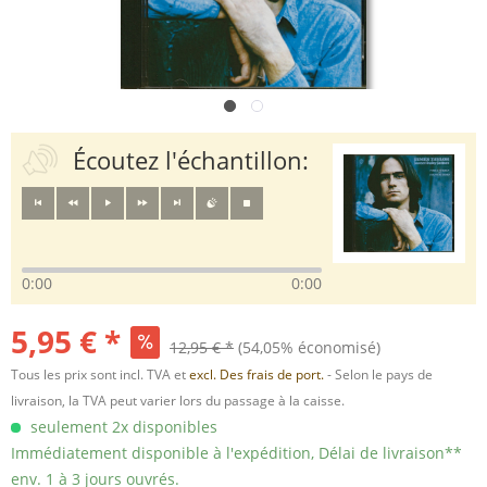
Écoutez l'échantillon:
0:00
0:00
5,95 € *
12,95 € *
(54,05% économisé)
Tous les prix sont incl. TVA et
excl. Des frais de port.
- Selon le pays de
livraison, la TVA peut varier lors du passage à la caisse.
seulement 2x disponibles
Immédiatement disponible à l'expédition, Délai de livraison**
env. 1 à 3 jours ouvrés.