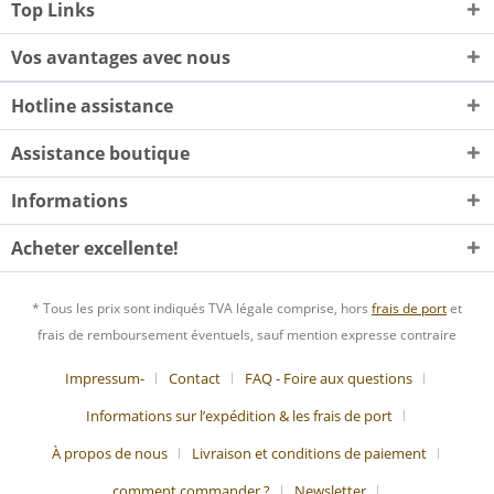
Top Links
Vos avantages avec nous
Hotline assistance
Assistance boutique
Informations
Acheter excellente!
* Tous les prix sont indiqués TVA légale comprise, hors
frais de port
et
frais de remboursement éventuels, sauf mention expresse contraire
Impressum-
Contact
FAQ - Foire aux questions
Informations sur l’expédition & les frais de port
À propos de nous
Livraison et conditions de paiement
comment commander ?
Newsletter