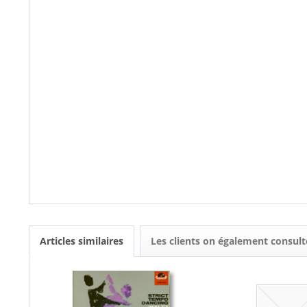
Articles similaires
Les clients on également consult