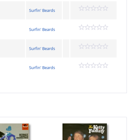
Surfin' Beards
Surfin' Beards
Surfin' Beards
Surfin' Beards