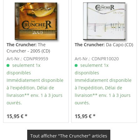
The Cruncher:
The
The Cruncher:
Da Capo (CD)
Cruncher - 2005 (CD)
Art-Nr.: CDNPR9959
Art-Nr.: CDNPR10020
seulement 1x
seulement 1x
disponibles
disponibles
Immédiatement disponible
Immédiatement disponible
à l'expédition, Délai de
à l'expédition, Délai de
livraison** env. 1 à 3 jours
livraison** env. 1 à 3 jours
ouvrés.
ouvrés.
15,95 € *
15,95 € *
Tout afficher "The Cruncher" articles