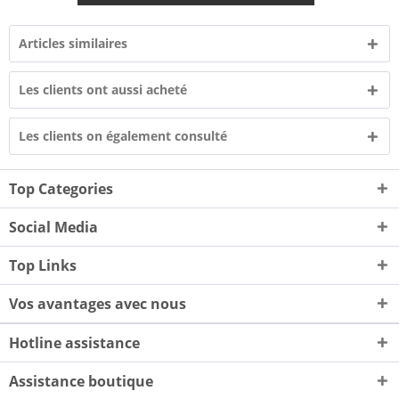
Articles similaires
Les clients ont aussi acheté
Les clients on également consulté
Top Categories
Social Media
Top Links
Vos avantages avec nous
Hotline assistance
Assistance boutique