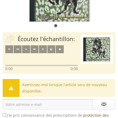
Écoutez l'échantillon:
0:00
0:00
Avertissez-moi lorsque l'article sera de nouveau
disponible.
J'ai pris connaissance des prescriptions de
protection des