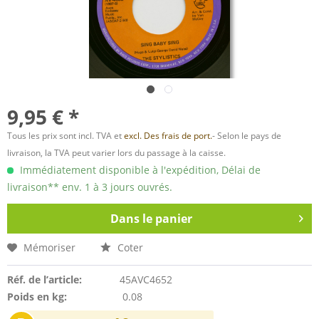
9,95 € *
Tous les prix sont incl. TVA et
excl. Des frais de port.
- Selon le pays de
livraison, la TVA peut varier lors du passage à la caisse.
Immédiatement disponible à l'expédition, Délai de
livraison** env. 1 à 3 jours ouvrés.
Dans le panier
Mémoriser
Coter
Réf. de l’article:
45AVC4652
Poids en kg:
0.08