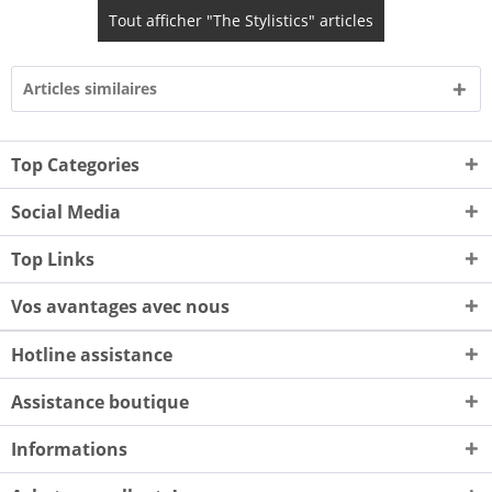
Tout afficher "The Stylistics" articles
Articles similaires
Top Categories
Social Media
Top Links
Vos avantages avec nous
Hotline assistance
Assistance boutique
Informations