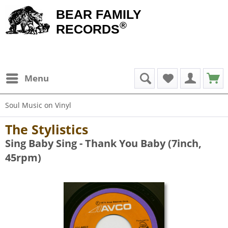
BEAR FAMILY
®
RECORDS
Menu
Soul Music on Vinyl
The Stylistics
Sing Baby Sing - Thank You Baby (7inch,
45rpm)